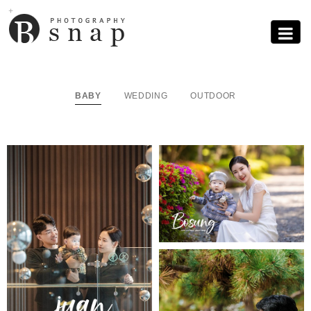
Sub
Promotion
Toggle
navigati
BABY
WEDDING
OUTDOOR
웨스틴조선호텔 셔블 김보
성
신라스테이 백주안