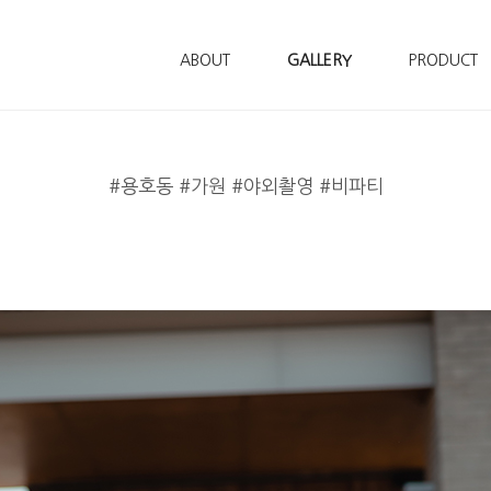
ABOUT
GALLERY
PRODUCT
#용호동 #가원 #야외촬영 #비파티