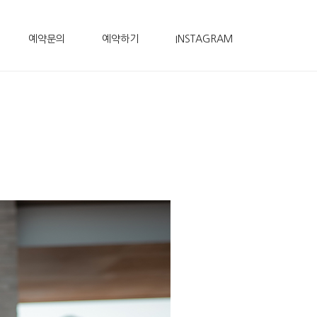
예약문의
예약하기
INSTAGRAM