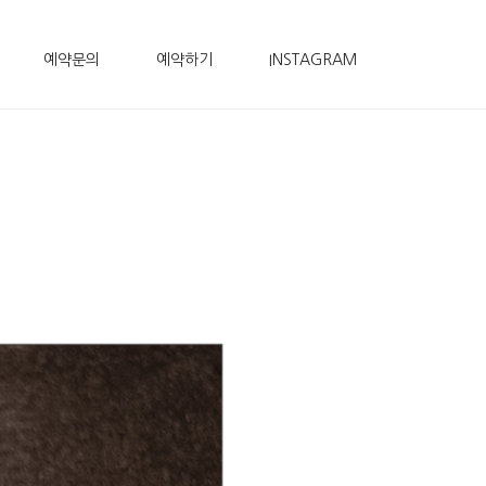
예약문의
예약하기
INSTAGRAM