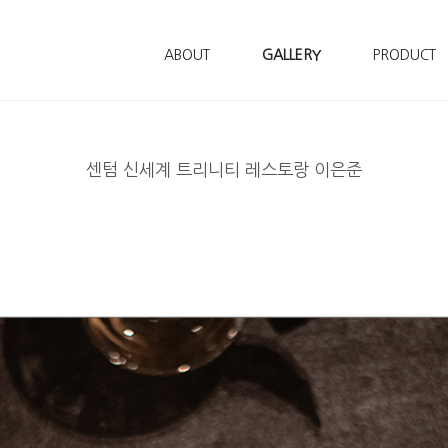
ABOUT
GALLERY
PRODUCT
센텀 신세계 트리니티 레스토랑 이은준